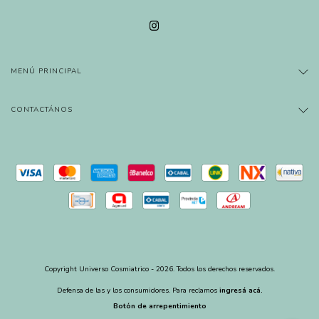
MENÚ PRINCIPAL
CONTACTÁNOS
Copyright Universo Cosmiatrico - 2026. Todos los derechos reservados.
Defensa de las y los consumidores. Para reclamos
ingresá acá.
Botón de arrepentimiento