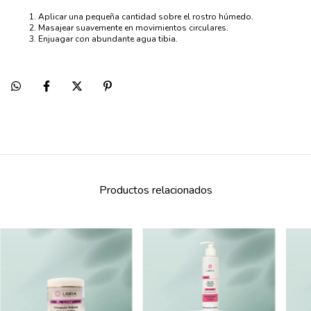
Aplicar una pequeña cantidad sobre el rostro húmedo.
Masajear suavemente en movimientos circulares.
Enjuagar con abundante agua tibia.
Productos relacionados