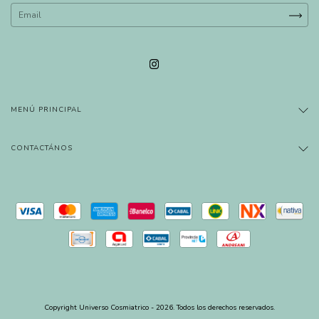
MENÚ PRINCIPAL
CONTACTÁNOS
Copyright Universo Cosmiatrico - 2026. Todos los derechos reservados.