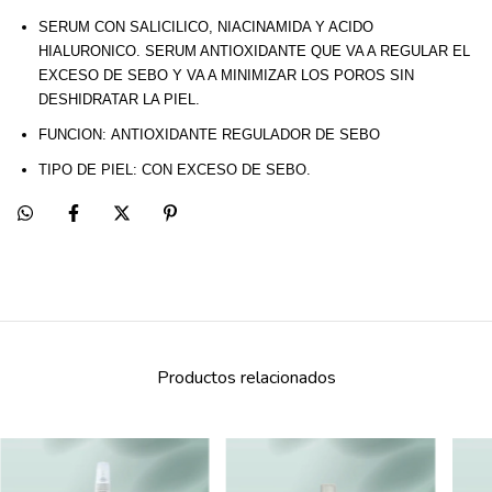
SERUM CON SALICILICO, NIACINAMIDA Y ACIDO
HIALURONICO. SERUM ANTIOXIDANTE QUE VA A REGULAR EL
EXCESO DE SEBO Y VA A MINIMIZAR LOS POROS SIN
DESHIDRATAR LA PIEL.
FUNCION:
ANTIOXIDANTE REGULADOR DE SEBO
TIPO DE PIEL:
CON EXCESO DE SEBO.
Productos relacionados