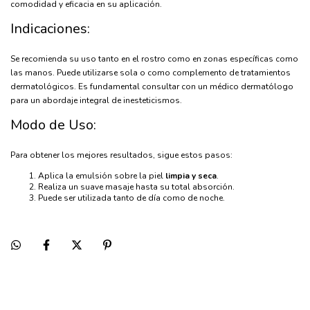
comodidad y eficacia en su aplicación.
Indicaciones:
Se recomienda su uso tanto en el rostro como en zonas específicas como
las manos. Puede utilizarse sola o como complemento de tratamientos
dermatológicos. Es fundamental consultar con un médico dermatólogo
para un abordaje integral de inesteticismos.
Modo de Uso:
Para obtener los mejores resultados, sigue estos pasos:
Aplica la emulsión sobre la piel
limpia y seca
.
Realiza un suave masaje hasta su total absorción.
Puede ser utilizada tanto de día como de noche.