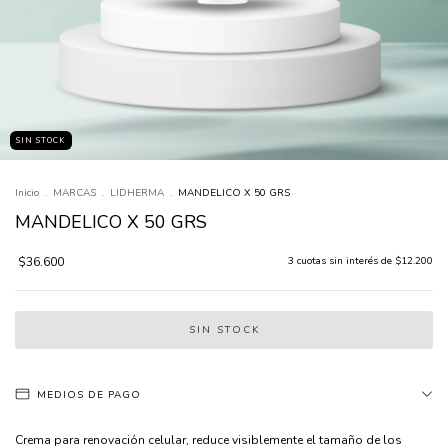
SIN STOCK
Inicio
.
MARCAS
.
LIDHERMA
.
MANDELICO X 50 GRS
MANDELICO X 50 GRS
$36.600
3
cuotas sin interés de
$12.200
MEDIOS DE PAGO
Crema para renovación celular, reduce visiblemente el tamaño de los