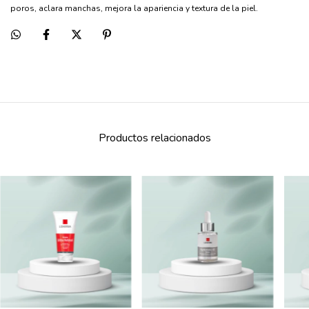
poros, aclara manchas, mejora la apariencia y textura de la piel.
Productos relacionados