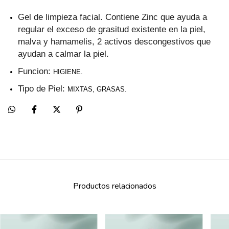
Gel de limpieza facial. Contiene Zinc que ayuda a
regular el exceso de grasitud existente en la piel,
malva y hamamelis, 2 activos descongestivos que
ayudan a calmar la piel.
Funcion:
HIGIENE.
Tipo de Piel:
MIXTAS, GRASAS.
Productos relacionados