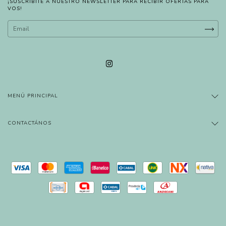
¡SUSCRIBITE A NUESTRO NEWSLETTER PARA RECIBIR OFERTAS PARA
VOS!
MENÚ PRINCIPAL
CONTACTÁNOS