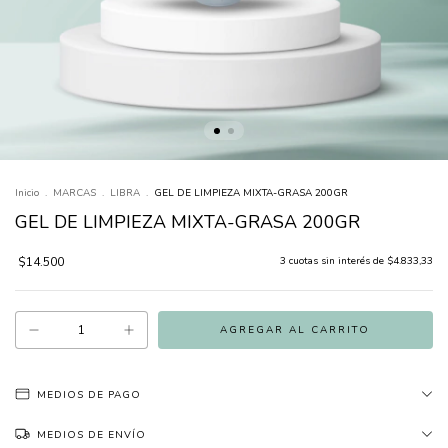
Inicio
.
MARCAS
.
LIBRA
.
GEL DE LIMPIEZA MIXTA-GRASA 200GR
GEL DE LIMPIEZA MIXTA-GRASA 200GR
$14.500
3
cuotas sin interés de
$4.833,33
MEDIOS DE PAGO
MEDIOS DE ENVÍO