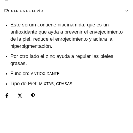
MEDIOS DE ENVÍO
Este serum contiene niacinamida, que es un
antioxidante que ayda a prevenir el envejecimiento
de la piel, reduce el enrojecimiento y aclara la
hiperpigmentación.
Por otro lado el zinc ayuda a regular las pieles
grasas.
Funcion:
ANTIOXIDANTE
Tipo de Piel:
MIXTAS, GRASAS