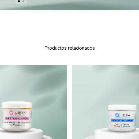
Productos relacionados